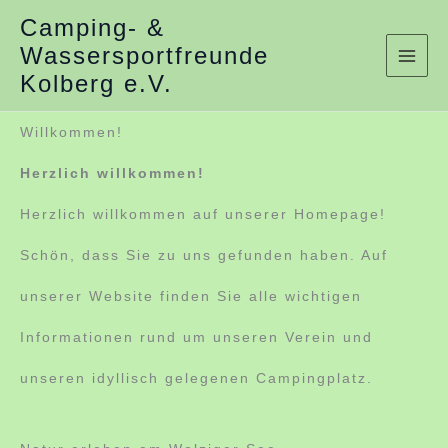
Zum
Camping- &
Wassersportfreunde
Inhalt
Kolberg e.V.
springen
Willkommen!
Herzlich willkommen!
Herzlich willkommen auf unserer Homepage!
Schön, dass Sie zu uns gefunden haben. Auf
unserer Website finden Sie alle wichtigen
Informationen rund um unseren Verein und
unseren idyllisch gelegenen Campingplatz.