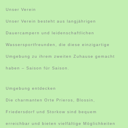
Unser Verein
Unser Verein besteht aus langjährigen
Dauercampern und leidenschaftlichen
Wassersportfreunden, die diese einzigartige
Umgebung zu ihrem zweiten Zuhause gemacht
haben – Saison für Saison.
Umgebung entdecken
Die charmanten Orte Prieros, Blossin,
Friedersdorf und Storkow sind bequem
erreichbar und bieten vielfältige Möglichkeiten