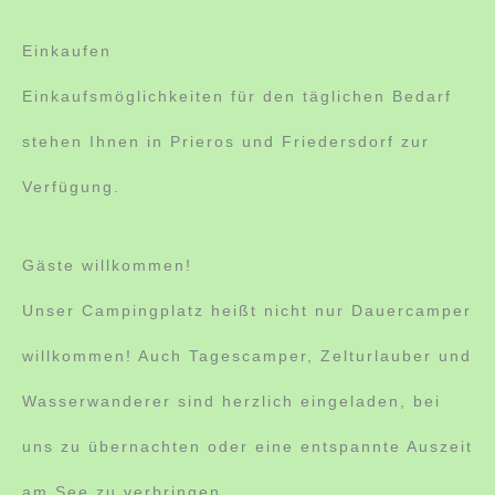
Einkaufen
Einkaufsmöglichkeiten für den täglichen Bedarf
stehen Ihnen in Prieros und Friedersdorf zur
Verfügung.
Gäste willkommen!
Unser Campingplatz heißt nicht nur Dauercamper
willkommen! Auch Tagescamper, Zelturlauber und
Wasserwanderer sind herzlich eingeladen, bei
uns zu übernachten oder eine entspannte Auszeit
am See zu verbringen.