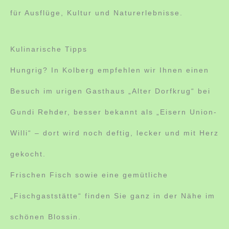
für Ausflüge, Kultur und Naturerlebnisse.
Kulinarische Tipps
Hungrig? In Kolberg empfehlen wir Ihnen einen
Besuch im urigen Gasthaus „Alter Dorfkrug“ bei
Gundi Rehder, besser bekannt als „Eisern Union-
Willi“ – dort wird noch deftig, lecker und mit Herz
gekocht.
Frischen Fisch sowie eine gemütliche
„Fischgaststätte“ finden Sie ganz in der Nähe im
schönen Blossin.