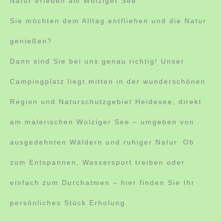
Natur erleben am Wolziger See
Sie möchten dem Alltag entfliehen und die Natur
genießen?
Dann sind Sie bei uns genau richtig! Unser
Campingplatz liegt mitten in der wunderschönen
Region und Naturschutzgebiet Heidesee, direkt
am malerischen Wolziger See – umgeben von
ausgedehnten Wäldern und ruhiger Natur. Ob
zum Entspannen, Wassersport treiben oder
einfach zum Durchatmen – hier finden Sie Ihr
persönliches Stück Erholung.