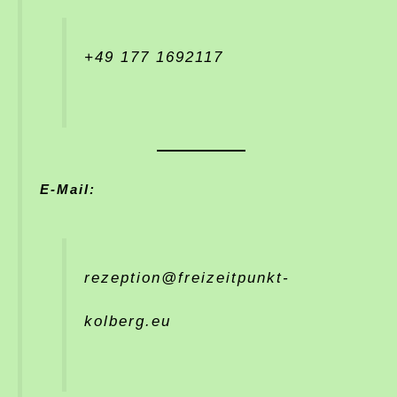
+49 177 1692117
E-Mail:
rezeption@freizeitpunkt-
kolberg.eu