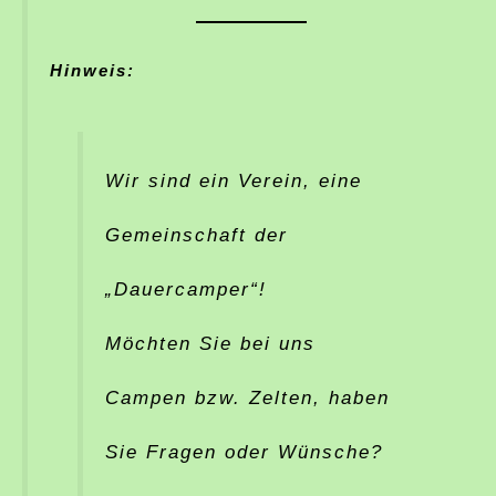
Hinweis:
Wir sind ein Verein, eine
Gemeinschaft der
„Dauercamper“!
Möchten Sie bei uns
Campen bzw. Zelten, haben
Sie Fragen oder Wünsche?