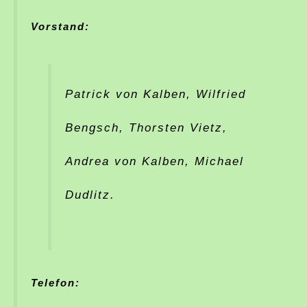
Vorstand:
Patrick von Kalben, Wilfried
Bengsch, Thorsten Vietz,
Andrea von Kalben, Michael
Dudlitz.
Telefon: