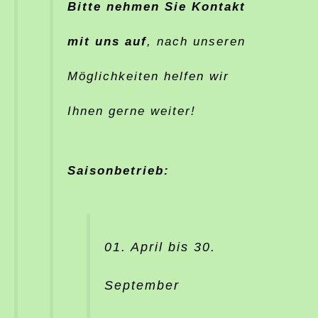
Bitte nehmen Sie Kontakt
mit uns auf
, nach unseren
Möglichkeiten helfen wir
Ihnen gerne weiter!
Saisonbetrieb:
01. April bis 30.
September