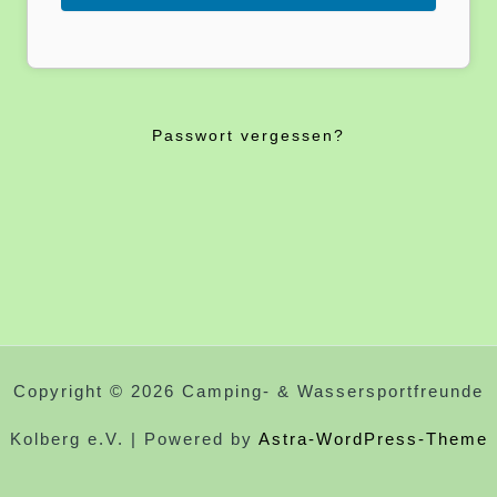
Passwort vergessen?
Copyright © 2026 Camping- & Wassersportfreunde
Kolberg e.V. | Powered by
Astra-WordPress-Theme